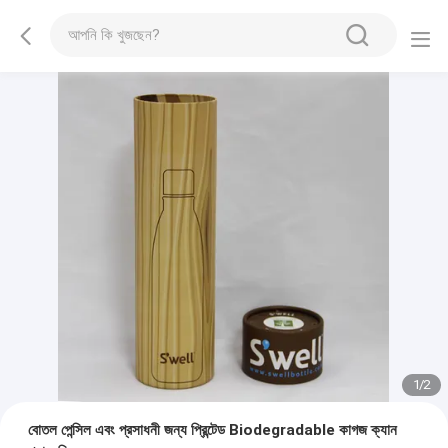
1
/
2
বোতল পেন্সিল এবং প্রসাধনী জন্য প্রিন্টেড Biodegradable কাগজ ক্যান