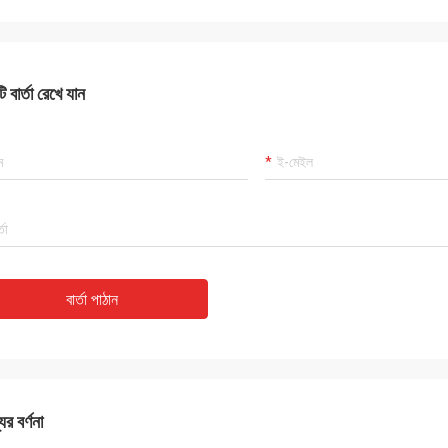
 বার্তা রেখে যান
বার্তা পাঠান
ের বর্ণনা