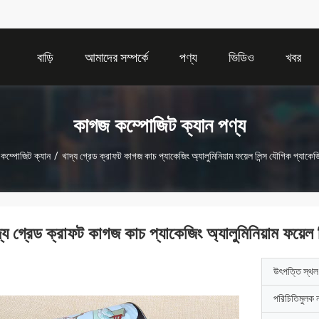
বাড়ি
আমাদের সম্পর্কে
পণ্য
ভিডিও
খবর
কাগজ কম্পোজিট ক্যান পণ্য
কম্পোজিট ক্যান
/
খাদ্য গ্রেড ক্রাফট কাগজ কাচ প্যাকেজিং অ্যালুমিনিয়াম ফয়েল লিন্স যৌগিক প্যাকে
দ্য গ্রেড ক্রাফট কাগজ কাচ প্যাকেজিং অ্যালুমিনিয়াম ফয়েল
উৎপত্তি স্থল
পরিচিতিমুলক 