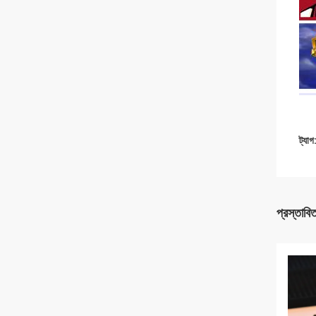
ট্যাগ
প্রস্তাবি