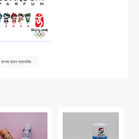
কাগজ ক্যান প্যাকেজিং