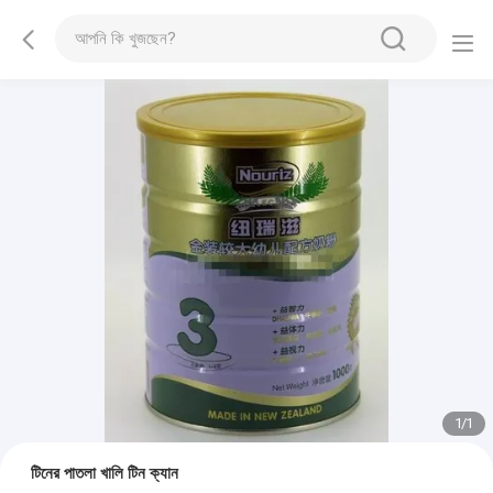
1
/
1
টিনের পাতলা খালি টিন ক্যান