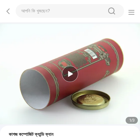
1
/
3
কাগজ কম্পোজিট ক্যান্ডি ক্যান