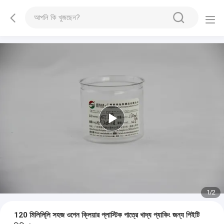
1
/
2
120 মিলিলি্লি সহজ ওপেন ক্লিয়ার প্লাস্টিক পাত্রে খাদ্য প্যাকিং জন্য পিইটি