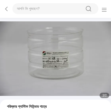
1
/
2
পরিষ্কার প্লাস্টিক সিলিন্ডার পাত্রে