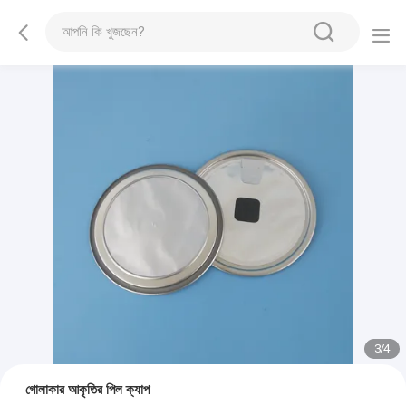
3
/
4
গোলাকার আকৃতির পিল ক্যাপ